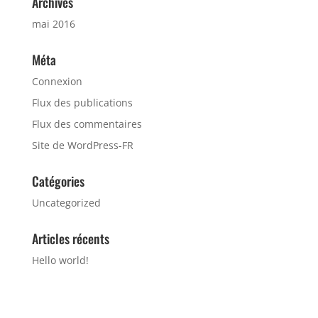
Archives
mai 2016
Méta
Connexion
Flux des publications
Flux des commentaires
Site de WordPress-FR
Catégories
Uncategorized
Articles récents
Hello world!