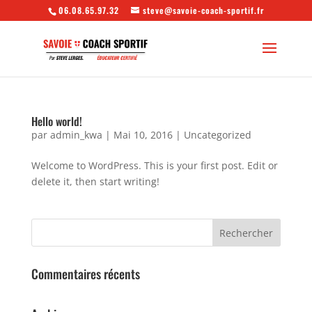
06.08.65.97.32
steve@savoie-coach-sportif.fr
Hello world!
par
admin_kwa
|
Mai 10, 2016
|
Uncategorized
Welcome to WordPress. This is your first post. Edit or
delete it, then start writing!
Commentaires récents