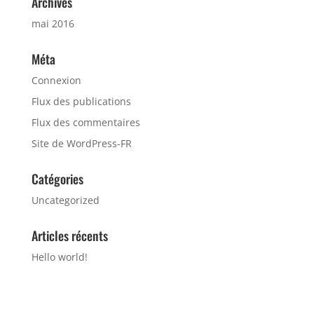
Archives
mai 2016
Méta
Connexion
Flux des publications
Flux des commentaires
Site de WordPress-FR
Catégories
Uncategorized
Articles récents
Hello world!