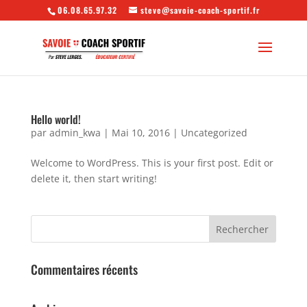
06.08.65.97.32
steve@savoie-coach-sportif.fr
Hello world!
par
admin_kwa
|
Mai 10, 2016
|
Uncategorized
Welcome to WordPress. This is your first post. Edit or
delete it, then start writing!
Commentaires récents